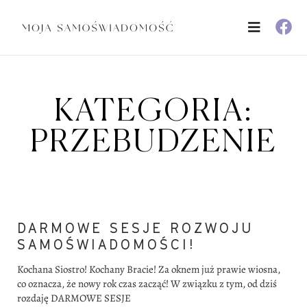
KATEGORIA:
PRZEBUDZENIE
DARMOWE SESJE ROZWOJU
SAMOŚWIADOMOŚCI!
Kochana Siostro! Kochany Bracie! Za oknem już prawie wiosna,
co oznacza, że nowy rok czas zacząć! W związku z tym, od dziś
rozdaję DARMOWE SESJE