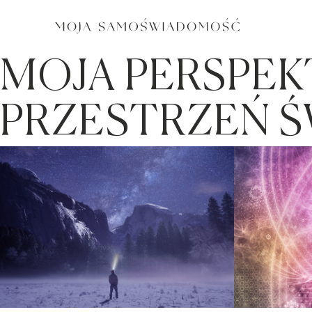
MOJA PERSPE
PRZESTRZEŃ 