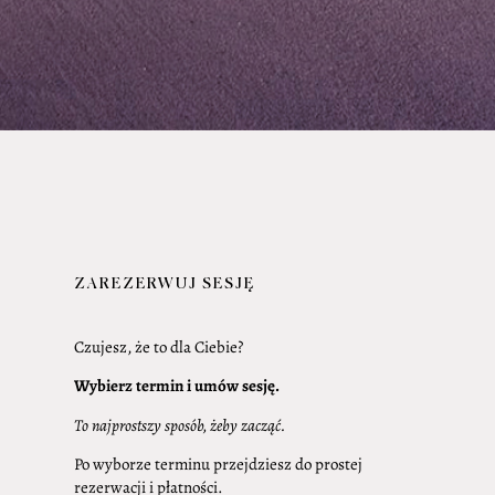
ZAREZERWUJ SESJĘ
Czujesz, że to dla Ciebie?
Wybierz termin i umów sesję.
To najprostszy sposób, żeby zacząć.
Po wyborze terminu przejdziesz do prostej
rezerwacji i płatności.